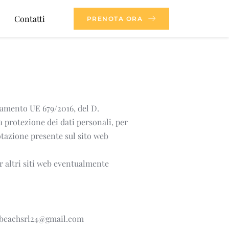
Contatti
PRENOTA ORA
lamento UE 679/2016, del D. 
 protezione dei dati personali, per 
tazione presente sul sito web 
 altri siti web eventualmente 
beachsrl24@gmail.com