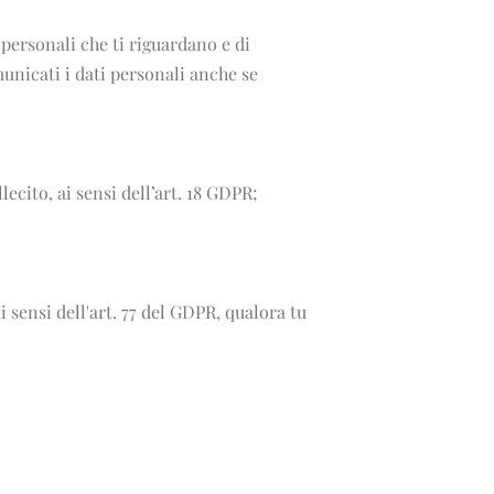
personali che ti riguardano e di 
municati i dati personali anche se 
lecito, ai sensi dell’art. 18 GDPR;
sensi dell'art. 77 del GDPR, qualora tu 