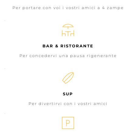
Per portare con voi i vostri amici a 4 zampe
BAR & RISTORANTE
Per concedervi una pausa rigenerante
SUP
Per divertirvi con i vostri amici