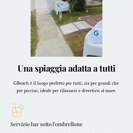
Una spiaggia adatta a tutti
GBeach è il luogo perfetto per tutti, sia per grandi che 
per piccini, ideale per rilassarsi e divertirsi al mare.
Servizio bar sotto l'ombrellone