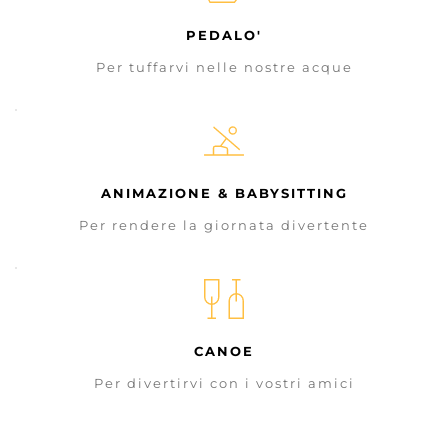
PEDALO'
Per tuffarvi nelle nostre acque
ANIMAZIONE & BABYSITTING
Per rendere la giornata divertente
CANOE
Per divertirvi con i vostri amici