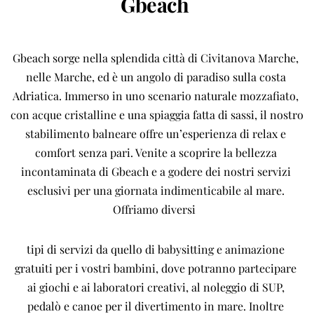
Gbeach 
Gbeach sorge nella splendida città di Civitanova Marche, 
nelle Marche, ed è un angolo di paradiso sulla costa 
Adriatica. Immerso in uno scenario naturale mozzafiato, 
con acque cristalline e una spiaggia fatta di sassi, il nostro 
stabilimento balneare offre un’esperienza di relax e 
comfort senza pari. Venite a scoprire la bellezza 
incontaminata di Gbeach e a godere dei nostri servizi 
esclusivi per una giornata indimenticabile al mare. 
Offriamo diversi  
tipi di servizi da quello di babysitting e animazione 
gratuiti per i vostri bambini, dove potranno partecipare 
ai giochi e ai laboratori creativi, al noleggio di SUP, 
pedalò e canoe per il divertimento in mare. Inoltre 