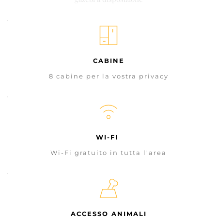
CABINE
8 cabine per la vostra privacy
WI-FI 
Wi-Fi gratuito in tutta l'area
ACCESSO ANIMALI