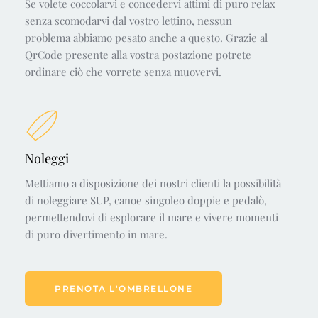
Se volete coccolarvi e concedervi attimi di puro relax 
senza scomodarvi dal vostro lettino, nessun 
problema abbiamo pesato anche a questo. Grazie al 
QrCode presente alla vostra postazione potrete 
ordinare ciò che vorrete senza muovervi.
Noleggi
Mettiamo a disposizione dei nostri clienti la possibilità 
di noleggiare SUP, canoe singoleo doppie e pedalò, 
permettendovi di esplorare il mare e vivere momenti 
di puro divertimento in mare.
PRENOTA L'OMBRELLONE