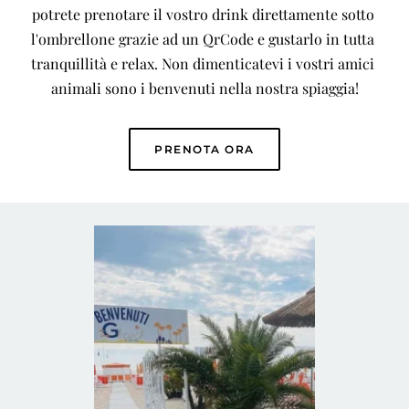
potrete prenotare il vostro drink direttamente sotto 
l'ombrellone grazie ad un QrCode e gustarlo in tutta 
tranquillità e relax. Non dimenticatevi i vostri amici 
animali sono i benvenuti nella nostra spiaggia!
PRENOTA ORA