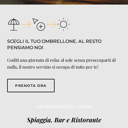
SCEGLI IL TUO OMBRELLONE. AL RESTO 
PENSIAMO NOI
Goditi una giornata di relax al sole senza preoccuparti di 
nulla, il nostro servizio si occupa di tutto per te!
PRENOTA ORA
UN ESPERIENZA UNICA
Spiaggia, Bar e Ristorante