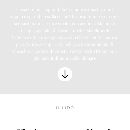
Gbeach è nella splendida Civitanova Marche, è un 
angolo di paradiso sulla costa Adriatica. Immerso in uno 
scenario naturale mozzafiato, con acque cristalline e 
una spiaggia fatta di sassi, il nostro stabilimento 
balneare offre un’esperienza di relax e comfort senza 
pari. Venite a scoprire la bellezza incontaminata di 
Gbeach e a godere dei nostri servizi esclusivi per una 
giornata indimenticabile al mare
IL LIDO