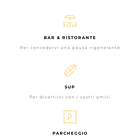
BAR & RISTORANTE
Per concedervi una pausa rigenerante
SUP
Per divertirvi con i vostri amici
PARCHEGGIO