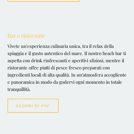
Bar e ristorante
Vivete un'esperienza culinaria unica, tra il relax della 
spiaggia e il gusto autentico del mare. Il nostro beach bar ti 
aspetta con drink rinfrescanti e aperitivi sfiziosi, mentre il 
ristorante offre piatti di pesce fresco preparati con 
ingredienti locali di alta qualità. In un’atmosfera accogliente 
e panoramica in modo da godervi ogni momento in totale 
tranquillità.
SCOPRI DI PIU'