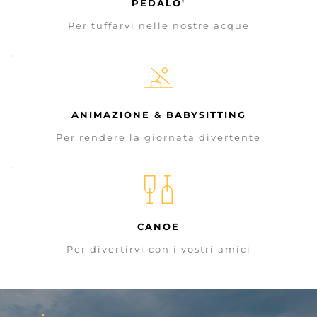
PEDALO'
Per tuffarvi nelle nostre acque
ANIMAZIONE & BABYSITTING
Per rendere la giornata divertente
CANOE
Per divertirvi con i vostri amici