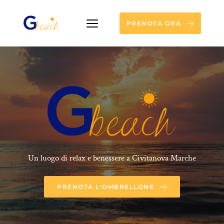
PRENOTA ORA
Un luogo di relax e benessere a Civitanova Marche
PRENOTA L'OMBRELLONE